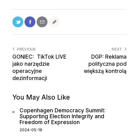
PREVIOUS
NEXT
GONIEC: TikTok LIVE
DGP: Reklama
jako narzędzie
polityczna pod
operacyjne
większą kontrolą
dezinformacji
You May Also Like
Copenhagen Democracy Summit:
Supporting Election Integrity and
Freedom of Expression
2024-05-18