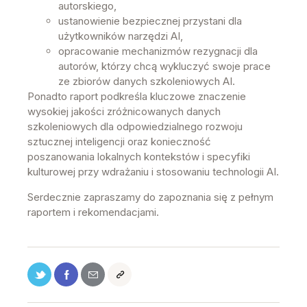
autorskiego,
ustanowienie bezpiecznej przystani dla
użytkowników narzędzi AI,
opracowanie mechanizmów rezygnacji dla
autorów, którzy chcą wykluczyć swoje prace
ze zbiorów danych szkoleniowych AI.
Ponadto raport podkreśla kluczowe znaczenie
wysokiej jakości zróżnicowanych danych
szkoleniowych dla odpowiedzialnego rozwoju
sztucznej inteligencji oraz konieczność
poszanowania lokalnych kontekstów i specyfiki
kulturowej przy wdrażaniu i stosowaniu technologii AI.
Serdecznie zapraszamy do zapoznania się z pełnym
raportem i rekomendacjami.