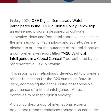
In July 2024,
CEE Digital Democracy Watch
participated in the ITS Rio Global Policy Fellowship
,
an esteemed program designed to cultivate
innovative ideas and foster collaborative solutions at
the intersection of technology and society. We are
pleased to present the outcome of this collaboration:
a comprehensive report titled
“AI20: Artificial
Intelligence in a Global Context,”
co-authored by our
representative, Jakub Szymik.
This report was meticulously developed to provide a
robust foundation for the G20 summit in Brazil in
2024, addressing the critical issue of responsible
governance of artificial intelligence (AI) as it
continues to reshape global society.
A distinguished group of international experts
developed recommendations focused on three key