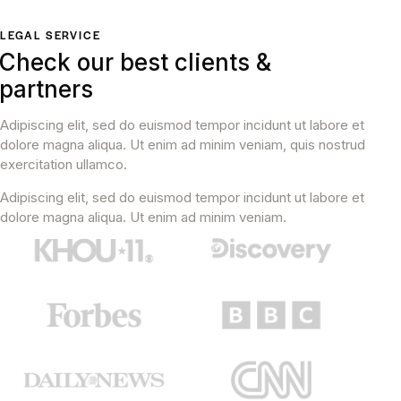
LEGAL SERVICE
Check our best clients &
partners
Adipiscing elit, sed do euismod tempor incidunt ut labore et
dolore magna aliqua. Ut enim ad minim veniam, quis nostrud
exercitation ullamco.
Adipiscing elit, sed do euismod tempor incidunt ut labore et
dolore magna aliqua. Ut enim ad minim veniam.