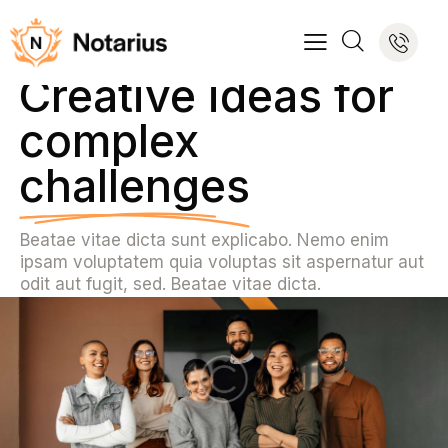
Creative ideas for
complex
challenges
Beatae vitae dicta sunt explicabo. Nemo enim
ipsam voluptatem quia voluptas sit aspernatur aut
odit aut fugit, sed. Beatae vitae dicta.