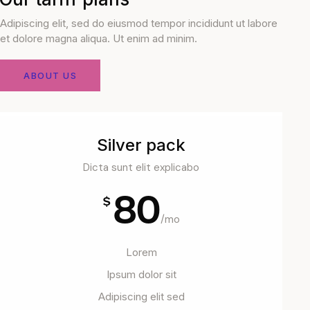
Adipiscing elit, sed do eiusmod tempor incididunt ut labore
et dolore magna aliqua. Ut enim ad minim.
ABOUT US
Silver pack
Dicta sunt elit explicabo
80
$
/mo
Lorem
Ipsum dolor sit
Adipiscing elit sed