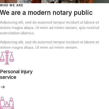
WHO WE ARE
We are a modern notary public
Adipiscing elit, sed do euismod tempor incidunt ut labore et
dolore magna aliqua. Ut enim ad minim veniam, quis nostrud
exercitation ullamco.
Adipiscing elit, sed do euismod tempor incidunt ut labore et
dolore magna aliqua. Ut enim ad minim veniam.
Personal injury
service