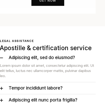
GET NOW
LEGAL ASSISTANCE
Apostille & certification service
Adipiscing elit, sed do eiusmod?
Lorem ipsum dolor sit amet, consectetur adipiscing elit. Ut
elit tellus, luctus nec ullamcorper mattis, pulvinar dapibus
leo.
Tempor incididunt labore?
Adipiscing elit nunc porta frigilla?