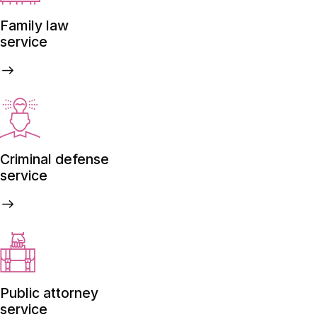
Family law
service
Criminal defense
service
Public attorney
service