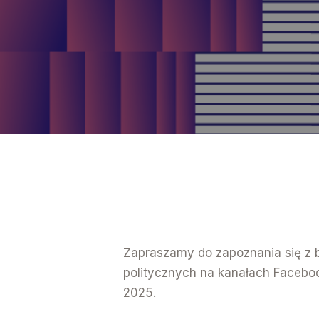
Zapraszamy do zapoznania się z
politycznych na kanałach Faceboo
2025.