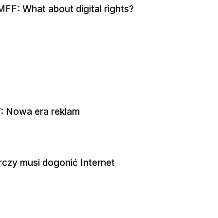
FF: What about digital rights?
 Nowa era reklam
czy musi dogonić Internet