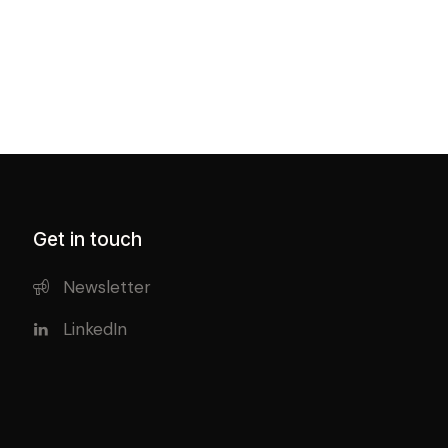
Get in touch
Newsletter
LinkedIn