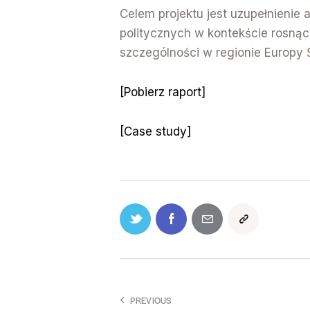
Celem projektu jest uzupełnienie
politycznych w kontekście rosną
szczególności w regionie Europy
[Pobierz raport]
[Case study]
PREVIOUS